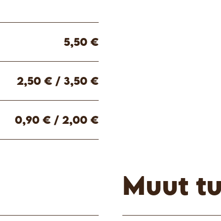
5,50 €
2,50 € / 3,50 €
0,90 € / 2,00 €
Muut tu