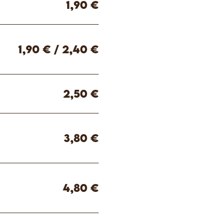
1,90 €
1,90 € / 2,40 €
2,50 €
3,80 €
4,80 €