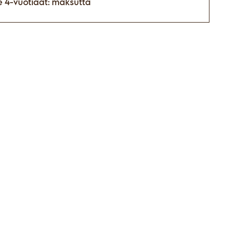
e 4-vuotiaat: maksutta