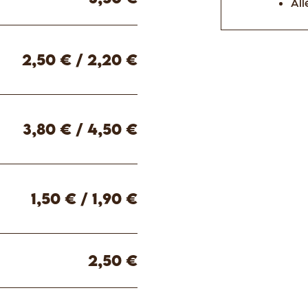
All
2,50 € / 2,20 €
3,80 € / 4,50 €
1,50 € / 1,90 €
2,50 €